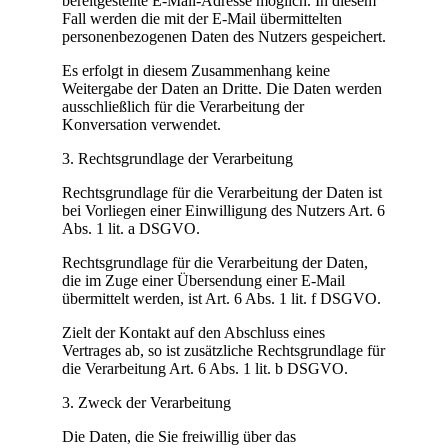
bereitgestellte E-Mail-Adresse möglich. In diesem
Fall werden die mit der E-Mail übermittelten
personenbezogenen Daten des Nutzers gespeichert.
Es erfolgt in diesem Zusammenhang keine
Weitergabe der Daten an Dritte. Die Daten werden
ausschließlich für die Verarbeitung der
Konversation verwendet.
3. Rechtsgrundlage der Verarbeitung
Rechtsgrundlage für die Verarbeitung der Daten ist
bei Vorliegen einer Einwilligung des Nutzers Art. 6
Abs. 1 lit. a DSGVO.
Rechtsgrundlage für die Verarbeitung der Daten,
die im Zuge einer Übersendung einer E-Mail
übermittelt werden, ist Art. 6 Abs. 1 lit. f DSGVO.
Zielt der Kontakt auf den Abschluss eines
Vertrages ab, so ist zusätzliche Rechtsgrundlage für
die Verarbeitung Art. 6 Abs. 1 lit. b DSGVO.
3. Zweck der Verarbeitung
Die Daten, die Sie freiwillig über das