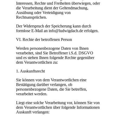
Interessen, Rechte und Freiheiten überwiegen, oder
die Verarbeitung dient der Geltendmachung,
Ausübung oder Verteidigung von
Rechtsansprüchen.
Der Widerspruch der Speicherung kann durch
formlose E-Mail an info@ludwigdach.de erfolgen.
VI. Rechte der betroffenen Person
Werden personenbezogene Daten von Ihnen
verarbeitet, sind Sie Betroffener i.S.d. DSGVO
und es stehen Ihnen folgende Rechte gegenüber
dem Verantwortlichen zu:
1. Auskunftsrecht
Sie können von dem Verantwortlichen eine
Bestätigung darüber verlangen, ob
personenbezogene Daten, die Sie betreffen,
verarbeitet werden.
Liegt eine solche Verarbeitung vor, können Sie von
dem Verantwortlichen über folgende Informationen
Auskunft verlangen: