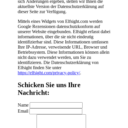
sich Änderungen ergeben, stellen wir Ihnen die
aktuellste Version der Datenschutzerklärung auf
dieser Seite zur Verfügung.
Mittels eines Widgets von Elfsight.com werden
Google Rezensionen datenschutzkonform auf
unserer Website eingebunden. Elfsight erfasst dabei
informationen, über die sie nicht eindeutig
identifizierbar sind. Diese Informationen umfassen
Ihre IP-Adresse, verweisende URL, Browser und
Betriebssystem. Diese Informationen können allein
nicht dazu verwendet werden, um Sie zu
identifizieren. Die Datenschutzerklärung von
Elfsight finden Sie unter
https://elfsight.com/privacy-policy/
.
Schicken Sie uns Ihre
Nachricht:
Name
Email