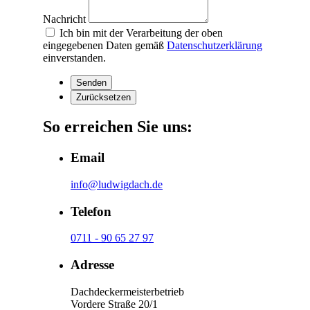
Nachricht
Ich bin mit der Verarbeitung der oben
eingegebenen Daten gemäß
Datenschutzerklärung
einverstanden.
So erreichen Sie uns:
Email
info@ludwigdach.de
Telefon
0711 - 90 65 27 97
Adresse
Dachdeckermeisterbetrieb
Vordere Straße 20/1