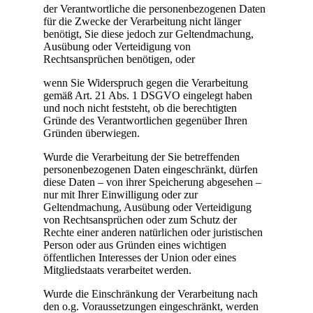
der Verantwortliche die personenbezogenen Daten
für die Zwecke der Verarbeitung nicht länger
benötigt, Sie diese jedoch zur Geltendmachung,
Ausübung oder Verteidigung von
Rechtsansprüchen benötigen, oder
wenn Sie Widerspruch gegen die Verarbeitung
gemäß Art. 21 Abs. 1 DSGVO eingelegt haben
und noch nicht feststeht, ob die berechtigten
Gründe des Verantwortlichen gegenüber Ihren
Gründen überwiegen.
Wurde die Verarbeitung der Sie betreffenden
personenbezogenen Daten eingeschränkt, dürfen
diese Daten – von ihrer Speicherung abgesehen –
nur mit Ihrer Einwilligung oder zur
Geltendmachung, Ausübung oder Verteidigung
von Rechtsansprüchen oder zum Schutz der
Rechte einer anderen natürlichen oder juristischen
Person oder aus Gründen eines wichtigen
öffentlichen Interesses der Union oder eines
Mitgliedstaats verarbeitet werden.
Wurde die Einschränkung der Verarbeitung nach
den o.g. Voraussetzungen eingeschränkt, werden