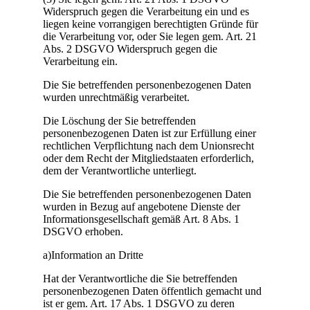
Widerspruch gegen die Verarbeitung ein und es
liegen keine vorrangigen berechtigten Gründe für
die Verarbeitung vor, oder Sie legen gem. Art. 21
Abs. 2 DSGVO Widerspruch gegen die
Verarbeitung ein.
Die Sie betreffenden personenbezogenen Daten
wurden unrechtmäßig verarbeitet.
Die Löschung der Sie betreffenden
personenbezogenen Daten ist zur Erfüllung einer
rechtlichen Verpflichtung nach dem Unionsrecht
oder dem Recht der Mitgliedstaaten erforderlich,
dem der Verantwortliche unterliegt.
Die Sie betreffenden personenbezogenen Daten
wurden in Bezug auf angebotene Dienste der
Informationsgesellschaft gemäß Art. 8 Abs. 1
DSGVO erhoben.
a)Information an Dritte
Hat der Verantwortliche die Sie betreffenden
personenbezogenen Daten öffentlich gemacht und
ist er gem. Art. 17 Abs. 1 DSGVO zu deren