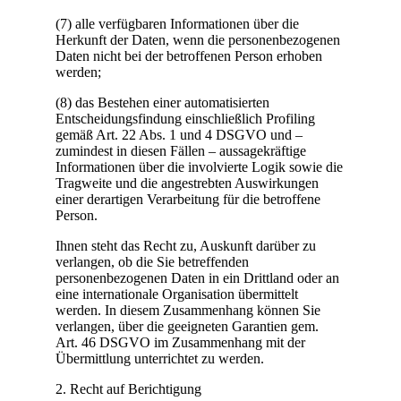
(7) alle verfügbaren Informationen über die
Herkunft der Daten, wenn die personenbezogenen
Daten nicht bei der betroffenen Person erhoben
werden;
(8) das Bestehen einer automatisierten
Entscheidungsfindung einschließlich Profiling
gemäß Art. 22 Abs. 1 und 4 DSGVO und –
zumindest in diesen Fällen – aussagekräftige
Informationen über die involvierte Logik sowie die
Tragweite und die angestrebten Auswirkungen
einer derartigen Verarbeitung für die betroffene
Person.
Ihnen steht das Recht zu, Auskunft darüber zu
verlangen, ob die Sie betreffenden
personenbezogenen Daten in ein Drittland oder an
eine internationale Organisation übermittelt
werden. In diesem Zusammenhang können Sie
verlangen, über die geeigneten Garantien gem.
Art. 46 DSGVO im Zusammenhang mit der
Übermittlung unterrichtet zu werden.
2. Recht auf Berichtigung