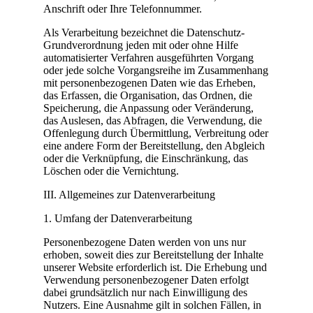
Anschrift oder Ihre Telefonnummer.
Als Verarbeitung bezeichnet die Datenschutz-
Grundverordnung jeden mit oder ohne Hilfe
automatisierter Verfahren ausgeführten Vorgang
oder jede solche Vorgangsreihe im Zusammenhang
mit personenbezogenen Daten wie das Erheben,
das Erfassen, die Organisation, das Ordnen, die
Speicherung, die Anpassung oder Veränderung,
das Auslesen, das Abfragen, die Verwendung, die
Offenlegung durch Übermittlung, Verbreitung oder
eine andere Form der Bereitstellung, den Abgleich
oder die Verknüpfung, die Einschränkung, das
Löschen oder die Vernichtung.
III. Allgemeines zur Datenverarbeitung
1. Umfang der Datenverarbeitung
Personenbezogene Daten werden von uns nur
erhoben, soweit dies zur Bereitstellung der Inhalte
unserer Website erforderlich ist. Die Erhebung und
Verwendung personenbezogener Daten erfolgt
dabei grundsätzlich nur nach Einwilligung des
Nutzers. Eine Ausnahme gilt in solchen Fällen, in