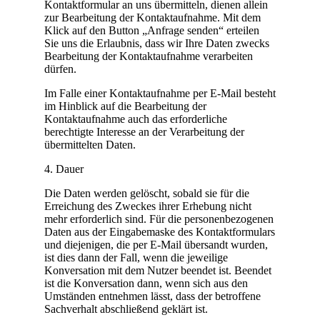
Kontaktformular an uns übermitteln, dienen allein
zur Bearbeitung der Kontaktaufnahme. Mit dem
Klick auf den Button „Anfrage senden“ erteilen
Sie uns die Erlaubnis, dass wir Ihre Daten zwecks
Bearbeitung der Kontaktaufnahme verarbeiten
dürfen.
Im Falle einer Kontaktaufnahme per E-Mail besteht
im Hinblick auf die Bearbeitung der
Kontaktaufnahme auch das erforderliche
berechtigte Interesse an der Verarbeitung der
übermittelten Daten.
4. Dauer
Die Daten werden gelöscht, sobald sie für die
Erreichung des Zweckes ihrer Erhebung nicht
mehr erforderlich sind. Für die personenbezogenen
Daten aus der Eingabemaske des Kontaktformulars
und diejenigen, die per E-Mail übersandt wurden,
ist dies dann der Fall, wenn die jeweilige
Konversation mit dem Nutzer beendet ist. Beendet
ist die Konversation dann, wenn sich aus den
Umständen entnehmen lässt, dass der betroffene
Sachverhalt abschließend geklärt ist.