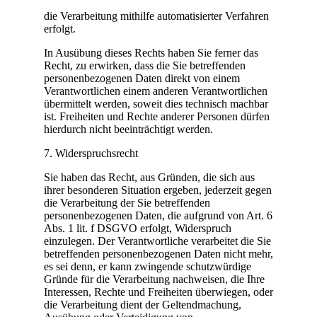
die Verarbeitung mithilfe automatisierter Verfahren
erfolgt.
In Ausübung dieses Rechts haben Sie ferner das
Recht, zu erwirken, dass die Sie betreffenden
personenbezogenen Daten direkt von einem
Verantwortlichen einem anderen Verantwortlichen
übermittelt werden, soweit dies technisch machbar
ist. Freiheiten und Rechte anderer Personen dürfen
hierdurch nicht beeinträchtigt werden.
7. Widerspruchsrecht
Sie haben das Recht, aus Gründen, die sich aus
ihrer besonderen Situation ergeben, jederzeit gegen
die Verarbeitung der Sie betreffenden
personenbezogenen Daten, die aufgrund von Art. 6
Abs. 1 lit. f DSGVO erfolgt, Widerspruch
einzulegen. Der Verantwortliche verarbeitet die Sie
betreffenden personenbezogenen Daten nicht mehr,
es sei denn, er kann zwingende schutzwürdige
Gründe für die Verarbeitung nachweisen, die Ihre
Interessen, Rechte und Freiheiten überwiegen, oder
die Verarbeitung dient der Geltendmachung,