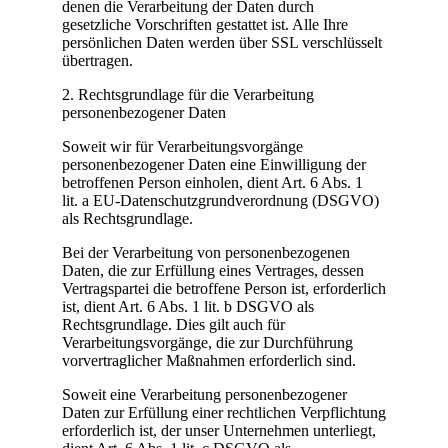
denen die Verarbeitung der Daten durch
gesetzliche Vorschriften gestattet ist. Alle Ihre
persönlichen Daten werden über SSL verschlüsselt
übertragen.
2. Rechtsgrundlage für die Verarbeitung
personenbezogener Daten
Soweit wir für Verarbeitungsvorgänge
personenbezogener Daten eine Einwilligung der
betroffenen Person einholen, dient Art. 6 Abs. 1
lit. a EU-Datenschutzgrundverordnung (DSGVO)
als Rechtsgrundlage.
Bei der Verarbeitung von personenbezogenen
Daten, die zur Erfüllung eines Vertrages, dessen
Vertragspartei die betroffene Person ist, erforderlich
ist, dient Art. 6 Abs. 1 lit. b DSGVO als
Rechtsgrundlage. Dies gilt auch für
Verarbeitungsvorgänge, die zur Durchführung
vorvertraglicher Maßnahmen erforderlich sind.
Soweit eine Verarbeitung personenbezogener
Daten zur Erfüllung einer rechtlichen Verpflichtung
erforderlich ist, der unser Unternehmen unterliegt,