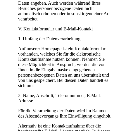
Daten angeben. Auch werden während Ihres
Besuches personenbezogene Daten nicht
automatisch erhoben oder in sonst irgendeiner Art
verarbeitet.
V. Kontaktformular und E-Mail-Kontakt
1. Umfang der Datenverarbeitung
Auf unserer Homepage ist ein Kontaktformular
vorhanden, welches Sie für die elektronische
Kontaktaufnahme nutzen können. Nehmen Sie
diese Möglichkeit in Anspruch, werden die von
Ihnen in die Eingabemaske eingegebenen
personenbezogenen Daten an uns übermittelt und
von uns gespeichert. Bei diesen Daten handelt es
sich um:
2. Name, Anschrift, Telefonnummer, E-Mail-
Adresse
Für die Verarbeitung der Daten wird im Rahmen
des Absendevorgangs Ihre Einwilligung eingeholt.
Alternativ ist eine Kontaktaufnahme über die