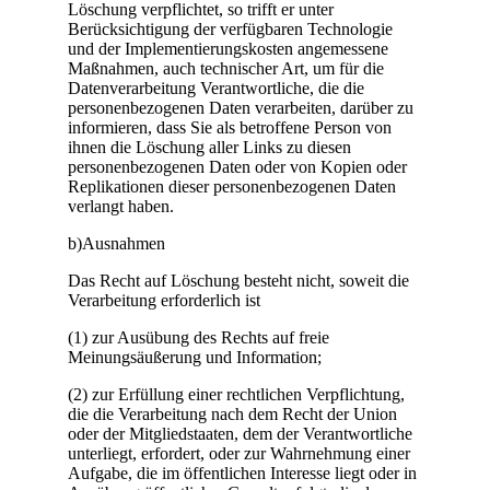
Löschung verpflichtet, so trifft er unter
Berücksichtigung der verfügbaren Technologie
und der Implementierungskosten angemessene
Maßnahmen, auch technischer Art, um für die
Datenverarbeitung Verantwortliche, die die
personenbezogenen Daten verarbeiten, darüber zu
informieren, dass Sie als betroffene Person von
ihnen die Löschung aller Links zu diesen
personenbezogenen Daten oder von Kopien oder
Replikationen dieser personenbezogenen Daten
verlangt haben.
b)Ausnahmen
Das Recht auf Löschung besteht nicht, soweit die
Verarbeitung erforderlich ist
(1) zur Ausübung des Rechts auf freie
Meinungsäußerung und Information;
(2) zur Erfüllung einer rechtlichen Verpflichtung,
die die Verarbeitung nach dem Recht der Union
oder der Mitgliedstaaten, dem der Verantwortliche
unterliegt, erfordert, oder zur Wahrnehmung einer
Aufgabe, die im öffentlichen Interesse liegt oder in