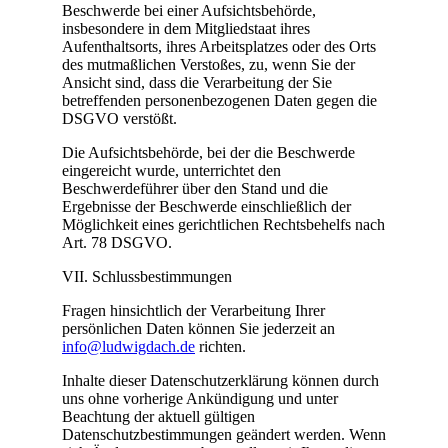
Beschwerde bei einer Aufsichtsbehörde,
insbesondere in dem Mitgliedstaat ihres
Aufenthaltsorts, ihres Arbeitsplatzes oder des Orts
des mutmaßlichen Verstoßes, zu, wenn Sie der
Ansicht sind, dass die Verarbeitung der Sie
betreffenden personenbezogenen Daten gegen die
DSGVO verstößt.
Die Aufsichtsbehörde, bei der die Beschwerde
eingereicht wurde, unterrichtet den
Beschwerdeführer über den Stand und die
Ergebnisse der Beschwerde einschließlich der
Möglichkeit eines gerichtlichen Rechtsbehelfs nach
Art. 78 DSGVO.
VII. Schlussbestimmungen
Fragen hinsichtlich der Verarbeitung Ihrer
persönlichen Daten können Sie jederzeit an
info@ludwigdach.de
richten.
Inhalte dieser Datenschutzerklärung können durch
uns ohne vorherige Ankündigung und unter
Beachtung der aktuell gültigen
Datenschutzbestimmungen geändert werden. Wenn