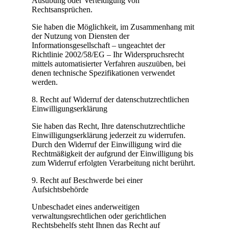
Ausübung oder Verteidigung von
Rechtsansprüchen.
Sie haben die Möglichkeit, im Zusammenhang mit
der Nutzung von Diensten der
Informationsgesellschaft – ungeachtet der
Richtlinie 2002/58/EG – Ihr Widerspruchsrecht
mittels automatisierter Verfahren auszuüben, bei
denen technische Spezifikationen verwendet
werden.
8. Recht auf Widerruf der datenschutzrechtlichen
Einwilligungserklärung
Sie haben das Recht, Ihre datenschutzrechtliche
Einwilligungserklärung jederzeit zu widerrufen.
Durch den Widerruf der Einwilligung wird die
Rechtmäßigkeit der aufgrund der Einwilligung bis
zum Widerruf erfolgten Verarbeitung nicht berührt.
9. Recht auf Beschwerde bei einer
Aufsichtsbehörde
Unbeschadet eines anderweitigen
verwaltungsrechtlichen oder gerichtlichen
Rechtsbehelfs steht Ihnen das Recht auf