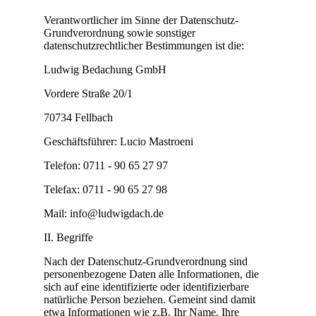
Verantwortlicher im Sinne der Datenschutz-
Grundverordnung sowie sonstiger
datenschutzrechtlicher Bestimmungen ist die:
Ludwig Bedachung GmbH
Vordere Straße 20/1
70734 Fellbach
Geschäftsführer: Lucio Mastroeni
Telefon: 0711 - 90 65 27 97
Telefax: 0711 - 90 65 27 98
Mail: info@ludwigdach.de
II. Begriffe
Nach der Datenschutz-Grundverordnung sind
personenbezogene Daten alle Informationen, die
sich auf eine identifizierte oder identifizierbare
natürliche Person beziehen. Gemeint sind damit
etwa Informationen wie z.B. Ihr Name, Ihre