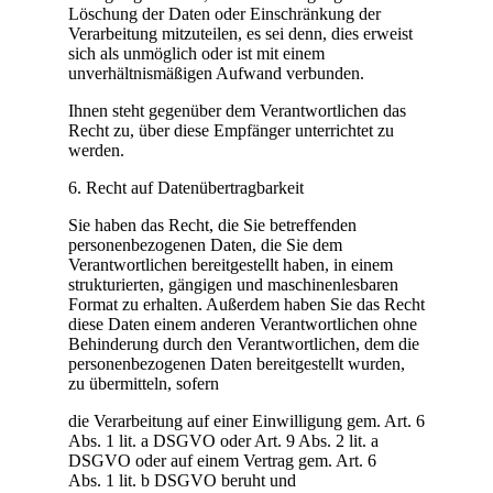
Löschung der Daten oder Einschränkung der
Verarbeitung mitzuteilen, es sei denn, dies erweist
sich als unmöglich oder ist mit einem
unverhältnismäßigen Aufwand verbunden.
Ihnen steht gegenüber dem Verantwortlichen das
Recht zu, über diese Empfänger unterrichtet zu
werden.
6. Recht auf Datenübertragbarkeit
Sie haben das Recht, die Sie betreffenden
personenbezogenen Daten, die Sie dem
Verantwortlichen bereitgestellt haben, in einem
strukturierten, gängigen und maschinenlesbaren
Format zu erhalten. Außerdem haben Sie das Recht
diese Daten einem anderen Verantwortlichen ohne
Behinderung durch den Verantwortlichen, dem die
personenbezogenen Daten bereitgestellt wurden,
zu übermitteln, sofern
die Verarbeitung auf einer Einwilligung gem. Art. 6
Abs. 1 lit. a DSGVO oder Art. 9 Abs. 2 lit. a
DSGVO oder auf einem Vertrag gem. Art. 6
Abs. 1 lit. b DSGVO beruht und