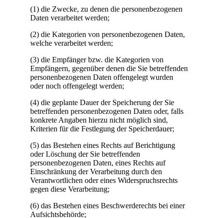
(1) die Zwecke, zu denen die personenbezogenen
Daten verarbeitet werden;
(2) die Kategorien von personenbezogenen Daten,
welche verarbeitet werden;
(3) die Empfänger bzw. die Kategorien von
Empfängern, gegenüber denen die Sie betreffenden
personenbezogenen Daten offengelegt wurden
oder noch offengelegt werden;
(4) die geplante Dauer der Speicherung der Sie
betreffenden personenbezogenen Daten oder, falls
konkrete Angaben hierzu nicht möglich sind,
Kriterien für die Festlegung der Speicherdauer;
(5) das Bestehen eines Rechts auf Berichtigung
oder Löschung der Sie betreffenden
personenbezogenen Daten, eines Rechts auf
Einschränkung der Verarbeitung durch den
Verantwortlichen oder eines Widerspruchsrechts
gegen diese Verarbeitung;
(6) das Bestehen eines Beschwerderechts bei einer
Aufsichtsbehörde;