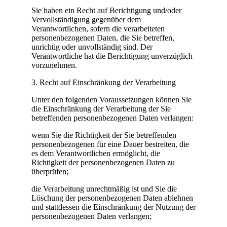
Sie haben ein Recht auf Berichtigung und/oder
Vervollständigung gegenüber dem
Verantwortlichen, sofern die verarbeiteten
personenbezogenen Daten, die Sie betreffen,
unrichtig oder unvollständig sind. Der
Verantwortliche hat die Berichtigung unverzüglich
vorzunehmen.
3. Recht auf Einschränkung der Verarbeitung
Unter den folgenden Voraussetzungen können Sie
die Einschränkung der Verarbeitung der Sie
betreffenden personenbezogenen Daten verlangen:
wenn Sie die Richtigkeit der Sie betreffenden
personenbezogenen für eine Dauer bestreiten, die
es dem Verantwortlichen ermöglicht, die
Richtigkeit der personenbezogenen Daten zu
überprüfen;
die Verarbeitung unrechtmäßig ist und Sie die
Löschung der personenbezogenen Daten ablehnen
und stattdessen die Einschränkung der Nutzung der
personenbezogenen Daten verlangen;