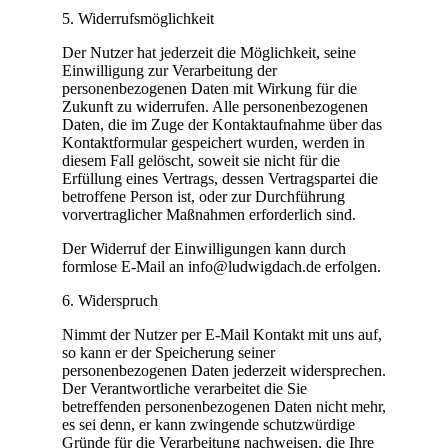
5. Widerrufsmöglichkeit
Der Nutzer hat jederzeit die Möglichkeit, seine
Einwilligung zur Verarbeitung der
personenbezogenen Daten mit Wirkung für die
Zukunft zu widerrufen. Alle personenbezogenen
Daten, die im Zuge der Kontaktaufnahme über das
Kontaktformular gespeichert wurden, werden in
diesem Fall gelöscht, soweit sie nicht für die
Erfüllung eines Vertrags, dessen Vertragspartei die
betroffene Person ist, oder zur Durchführung
vorvertraglicher Maßnahmen erforderlich sind.
Der Widerruf der Einwilligungen kann durch
formlose E-Mail an info@ludwigdach.de erfolgen.
6. Widerspruch
Nimmt der Nutzer per E-Mail Kontakt mit uns auf,
so kann er der Speicherung seiner
personenbezogenen Daten jederzeit widersprechen.
Der Verantwortliche verarbeitet die Sie
betreffenden personenbezogenen Daten nicht mehr,
es sei denn, er kann zwingende schutzwürdige
Gründe für die Verarbeitung nachweisen, die Ihre