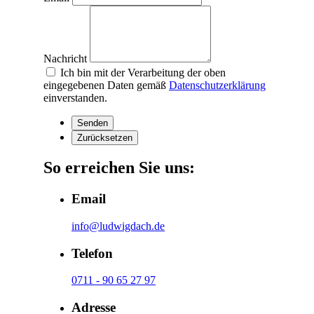
Nachricht
Ich bin mit der Verarbeitung der oben
eingegebenen Daten gemäß
Datenschutzerklärung
einverstanden.
So erreichen Sie uns:
Email
info@ludwigdach.de
Telefon
0711 - 90 65 27 97
Adresse